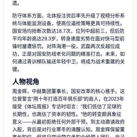
遗。
防守体系方面，北体投注资后率先升级了视频分析系
统与体能监测设备，使高位逼抢策略更具可持续性。
国安场均抢断次数达18.7次，位列中超前三，但后防
平均年龄高达29.3岁，转身速度劣势在面对快马型前
锋时屡遭惩罚。对阵海港一役，武磊两次反越位成
功，正是对国安防线老化问题的精准打击。未来，如
何通过青训梯队输送年轻中卫，将成为战术重建的关
键。
人物视角
周金辉，中赫集团董事长，国安改革的核心推手。这
位曾誓言“用十年打造百年俱乐部”的商人，在2023年
接受《体坛周报》专访时坦言：“我们低估了足球的
长期性，也高估了资本的韧性。”他的转变颇具象征
意义——从最初拒绝任何外部干预，到主动邀请政府
入股，背后是对行业寒冬的清醒认知。周金辉保留董