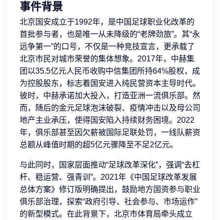
事件背景
北京国安成立于1992年，是中国足球职业化改革的
首批参与者，也是唯一从未降级的“老牌劲旅”。其“永
远争第一”的口号，不仅是一种竞技宣言，更承载了
北京市民对城市荣誉的集体想象。2017年，中赫集
团以35.5亿元人民币收购中信集团所持64%股权，成
为控股股东，标志着国安进入纯民营资本主导时代。
彼时，中赫承诺加大投入，打造亚洲一流俱乐部。然
而，随后的金元足球泡沫破裂、疫情冲击以及母公司
地产主业承压，使得国安陷入持续财务困境。2022
年，俱乐部甚至因欠薪被国际足联处罚，一线队薪资
总额从峰值时期的超5亿元骤降至不足2亿元。
与此同时，国家层面推动“足球改革深化”，强调“去杠
杆、稳运营、强青训”。2021年《中国足球改革发展
总体方案》修订版明确提出，鼓励地方国资参与职业
俱乐部治理，探索“政府引导、社会参与、市场运作”
的新型模式。在此背景下，北京市体育局牵头成立