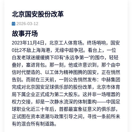
北京国安股份改革
2026-03-12
故事开场
2023年11月4日，北京工人体育场。终场哨响，国安
0比2不敌上海海港，无缘中超争冠。看台上，一位
白发老球迷缓缓摘下印有“永远争第一”的围巾，轻轻
叠好，塞进背包。那一刻，他或许意识到，那个由中
信时代塑造的、以工体为精神图腾的国安，正在悄然
告别。而就在三天前，一则公告悄然发布：中赫集团
完成对北京国安足球俱乐部的股份改革，北京市体育
局下属企业正式成为第二大股东。这并非一场喧嚣的
权力交接，却是一次静水流深的体制重构——中国足
球职业化近三十年后，首都最富象征意义的俱乐部，
正试图在资本退潮与政策引导之间，寻找一条前所未
有的混合所有制道路。