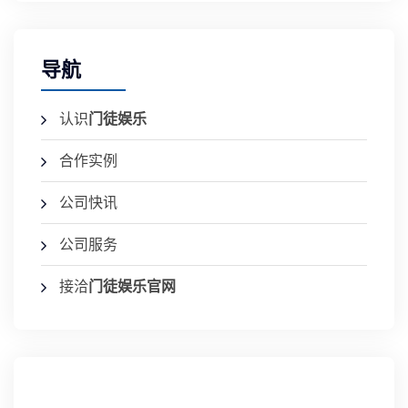
导航
认识
门徒娱乐
合作实例
公司快讯
公司服务
接洽
门徒娱乐官网