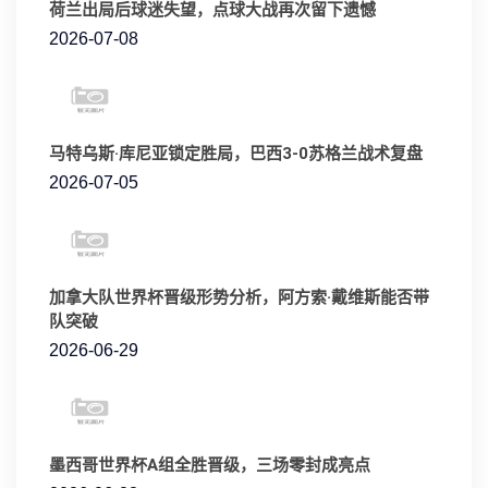
荷兰出局后球迷失望，点球大战再次留下遗憾
2026-07-08
马特乌斯·库尼亚锁定胜局，巴西3-0苏格兰战术复盘
2026-07-05
加拿大队世界杯晋级形势分析，阿方索·戴维斯能否带
队突破
2026-06-29
墨西哥世界杯A组全胜晋级，三场零封成亮点