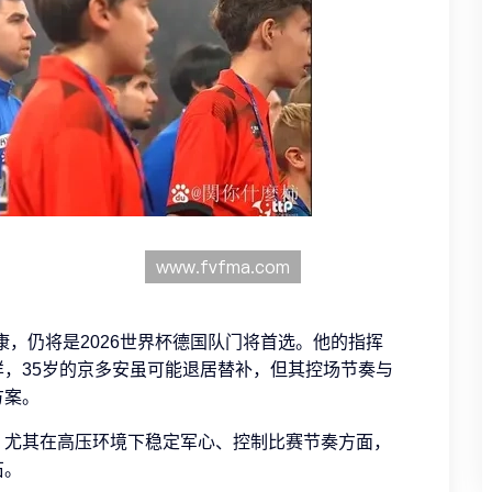
康，仍将是2026世界杯德国队门将首选。他的指挥
，35岁的京多安虽可能退居替补，但其控场节奏与
方案。
，尤其在高压环境下稳定军心、控制比赛节奏方面，
石。