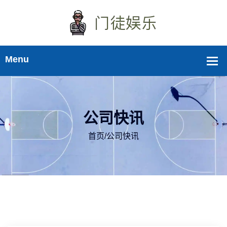
公司快讯
首页
/
公司快讯