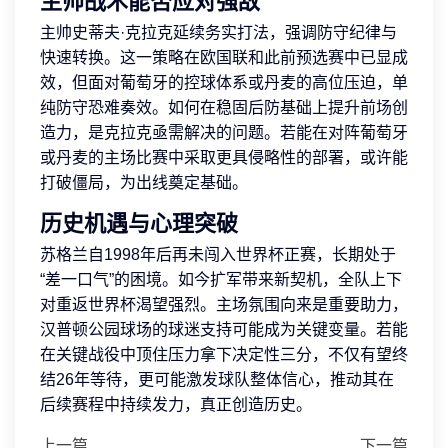
主帅战术能否应对强敌
主帅史蒂夫·克拉克延续务实打法，强调防守纪律与
快速转换。这一策略在欧国联和此前预选赛中已显成
效，但面对葡萄牙的控球体系或丹麦的高位压迫，单
纯防守恐难奏效。如何在稳固后防基础上提升前场创
造力，是克拉克亟需解决的问题。若能在对阵葡萄牙
或丹麦的主场比赛中采取更具侵略性的部署，或许能
打破僵局，为出线奠定基础。
历史机遇与心理突破
苏格兰自1998年后再未闯入世界杯正赛，长期处于
“差一口气”的困境。如今扩军带来新契机，全队上下
对重返世界杯渴望强烈。主场氛围向来是重要助力，
汉普顿公园球场的球迷支持可能成为关键变量。若能
在关键战役中顶住压力拿下决定性三分，不仅有望终
结26年等待，更可能激发球队整体信心，推动其在
后续赛程中持续发力，真正创造历史。
上一篇
下一篇