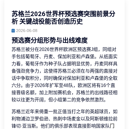
苏格兰2026世界杯预选赛突围前景分
析 关键战役能否创造历史
2026-06-08
预选赛分组形势与出线难度
苏格兰被分在2026世界杯欧洲区预选赛J组，同组对
手包括葡萄牙、丹麦、保加利亚和卢森堡。从纸面实
力看，葡萄牙作为种子队占据明显优势，丹麦同样具
备强劲竞争力，这使得苏格兰必须在与两强的直接对
话中争取积分，同时确保对保加利亚和卢森堡的全取
六分。由于2026年扩军至48队，欧洲区将有16个直
接晋级名额，加上附加赛机会，苏格兰的出线路径相
较以往更为开阔，但小组第二的竞争依然激烈。
苏格兰近年来倚重一批正值当打之年的英超球员，如
利物浦边卫罗伯逊、热刺中场麦金以及阿斯顿维拉前
锋切·亚当斯。他们的俱乐部表现直接影响国家队
门