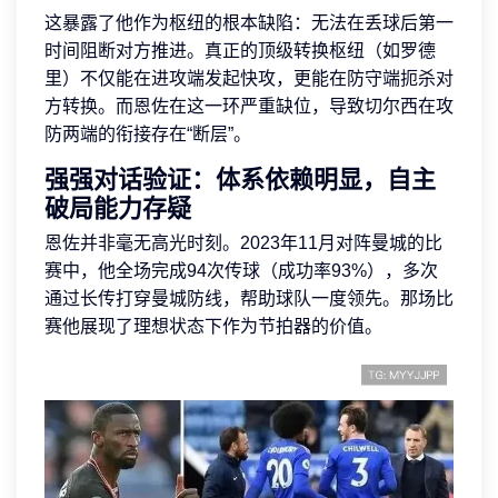
这暴露了他作为枢纽的根本缺陷：无法在丢球后第一
时间阻断对方推进。真正的顶级转换枢纽（如罗德
里）不仅能在进攻端发起快攻，更能在防守端扼杀对
方转换。而恩佐在这一环严重缺位，导致切尔西在攻
防两端的衔接存在“断层”。
强强对话验证：体系依赖明显，自主
破局能力存疑
恩佐并非毫无高光时刻。2023年11月对阵曼城的比
赛中，他全场完成94次传球（成功率93%），多次
通过长传打穿曼城防线，帮助球队一度领先。那场比
赛他展现了理想状态下作为节拍器的价值。