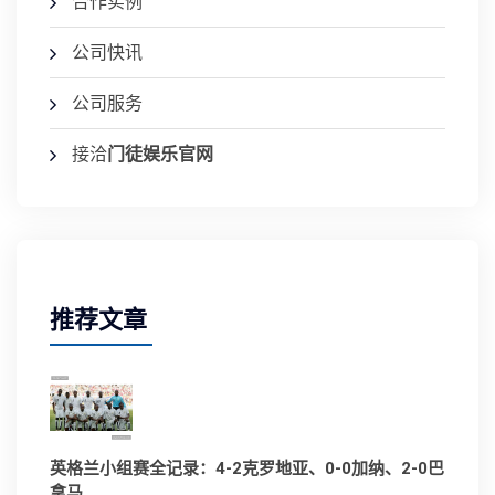
合作实例
公司快讯
公司服务
接洽
门徒娱乐官网
推荐文章
英格兰小组赛全记录：4-2克罗地亚、0-0加纳、2-0巴
拿马