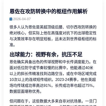
恩佐在攻防转换中的枢纽作用解析
2026-04-07
很多人认为恩佐是英超顶级后腰、切尔西攻防转换的
绝对核心，但实际上他在高强度对抗下的出球稳定性
与决策效率存在明显短板，远未达到世界级枢纽的标
准。
出球能力：视野有余，抗压不足
恩佐确实具备出色的传球视野和中长传调度能力。在
面对低位防守或节奏较慢的比赛中，他能通过40米
以上的斜长传精准找到边路空当，或在中场区域完成
10次以上的连续短传组织。2023-24赛季，他在英超
场均传球成功率高达91%，长传成功率也超过75%，
数据层面堪称优秀。
但问题在于，这些数据大多来自非对抗场景。一旦
门