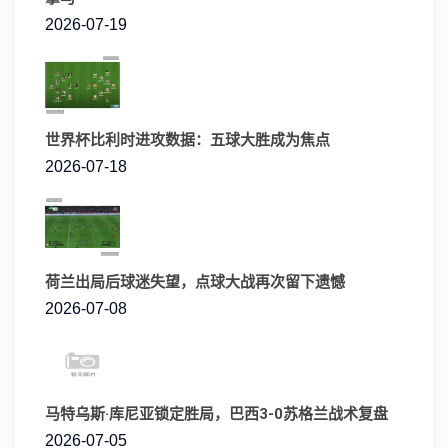
2026-07-19
世界杯比利时进攻数据：五球大胜成为焦点
2026-07-18
荷兰出局后球迷失望，点球大战再次留下遗憾
2026-07-08
马特乌斯·库尼亚锁定胜局，巴西3-0苏格兰战术复盘
2026-07-05