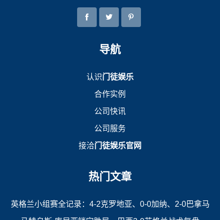
导航
认识
门徒娱乐
合作实例
公司快讯
公司服务
接洽
门徒娱乐官网
热门文章
英格兰小组赛全记录：4-2克罗地亚、0-0加纳、2-0巴拿马