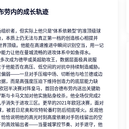
布劳内的成长轨迹
组织者，但实际上他只是“体系依赖型”的准顶级球
力，本质上仍无法与真正第一档的创造核心相提并
世界顶级。他能在高速推进中瞬间识别空当，用一记
种能力让他在曼城流畅的进攻体系中如鱼得水。
，生涯多次成为德甲或英超助攻王，数据层面极具说服
在于他能否在高压、低空间的对抗中持续制造威胁。
显偏弱——一旦对手压缩中场、切断他与哈兰德或边
数据，而是高强度压迫下维持创造力的底层能力缺
3年欧冠半决赛对阵皇马，首回合德布劳内送出关键助
罗斯与卡马文加对他实施贴身绞杀，他全场仅完成2
乎消失于进攻三区。更早的2021年欧冠决赛，面对
球，被若日尼奥和坎特轮番盯防后彻底哑火。反观他
，恰恰说明他的高光时刻高度依赖对手防线留出的空
下的高效输出者——当曼城掌控节奏、对手退守，他