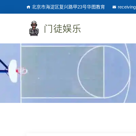
北京市海淀区复兴路甲23号华图教育
receivin