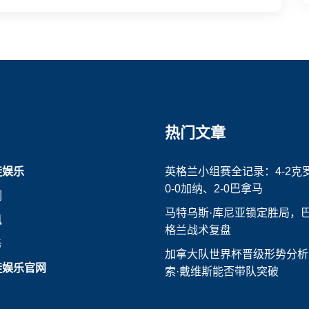
热门文章
徒娱乐
英格兰小组赛全记录：4-2克
0-0加纳、2-0巴拿马
例
马特乌斯·库尼亚锁定胜局，巴
讯
格兰战术复盘
务
加拿大队世界杯晋级形势分析
徒娱乐官网
索·戴维斯能否带队突破