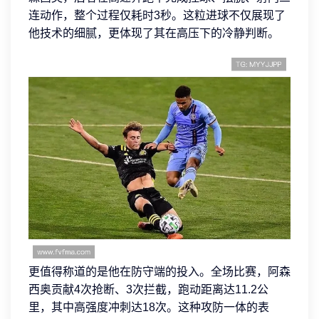
连动作，整个过程仅耗时3秒。这粒进球不仅展现了
他技术的细腻，更体现了其在高压下的冷静判断。
更值得称道的是他在防守端的投入。全场比赛，阿森
西奥贡献4次抢断、3次拦截，跑动距离达11.2公
里，其中高强度冲刺达18次。这种攻防一体的表