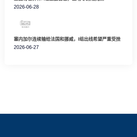
2026-06-28
塞内加尔连续输给法国和挪威，I组出线希望严重受挫
2026-06-27