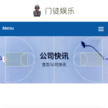
公司快讯
首页
/
公司快讯