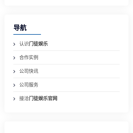
导航
认识
门徒娱乐
合作实例
公司快讯
公司服务
接洽
门徒娱乐官网