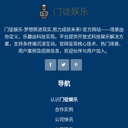
门徒娱乐-梦想照进现实,努力成就未来!-官方网站——场景由
你定义，乐趣由科技实现。平台提供开放式科技娱乐解决方
案，支持多终端沉浸互动。官网呈现核心技术、热门场景、
用户案例及招商信息，欢迎伙伴与用户加入。
导航
认识
门徒娱乐
合作实例
公司快讯