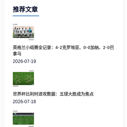
推荐文章
英格兰小组赛全记录：4-2克罗地亚、0-0加纳、2-0巴
拿马
2026-07-19
世界杯比利时进攻数据：五球大胜成为焦点
2026-07-18