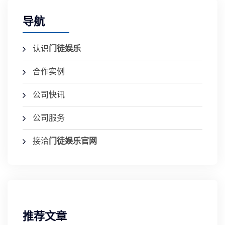
导航
认识
门徒娱乐
合作实例
公司快讯
公司服务
接洽
门徒娱乐官网
推荐文章