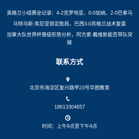
英格兰小组赛全记录：4-2克罗地亚、0-0加纳、2-0巴拿马
马特乌斯·库尼亚锁定胜局，巴西3-0苏格兰战术复盘
加拿大队世界杯晋级形势分析，阿方索·戴维斯能否带队突
破
联系方式
北京市海淀区复兴路甲23号华图教育
18613304657
时间：上午9点至下午4点