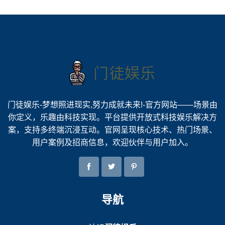
门徒娱乐-梦想照进现实,努力成就未来!-官方网站——场景由
你定义，乐趣由科技实现。平台提供开放式科技娱乐解决方
案，支持多终端沉浸互动。官网呈现核心技术、热门场景、
用户案例及招商信息，欢迎伙伴与用户加入。
导航