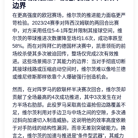
边界
在更高强度的欧冠赛场，维尔茨的推进能力面临更严
苛检验。2023/24赛季对阵西汉姆联的两回合比赛
中，对方采用低位5-4-1阵型并限制其接球空间，维
尔茨的带球推进次数骤降至场均1.6次，成功率跌至
58%。而在对阵拜仁的德国杯决赛中，凯恩领衔的前
场绞杀使其多次被迫回传，整场仅完成2次有效推
进。这些场景揭示了其能力的边界：当对手彻底切断
其接球线路或压缩启动空间时，维尔茨难以像哈兰德
或维尼修斯那样依靠个人爆破强行创造机会。
然而，在对阵罗马的欧联杯半决赛次回合，维尔茨却
贡献了全场最高的4次成功推进，其中3次发生在对
方半场右肋部。此役罗马采取高位逼抢但边路覆盖不
足，维尔茨利用对手边卫与中场之间的空隙，多次通
过斜向加速切入制造威胁。这说明他的效率高度依赖
于对手防线的结构性漏洞，而非无差别突破能力。换
言之，维尔茨的加速与推进是“条件型武器”，其威力