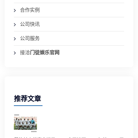
合作实例
公司快讯
公司服务
接洽
门徒娱乐官网
推荐文章