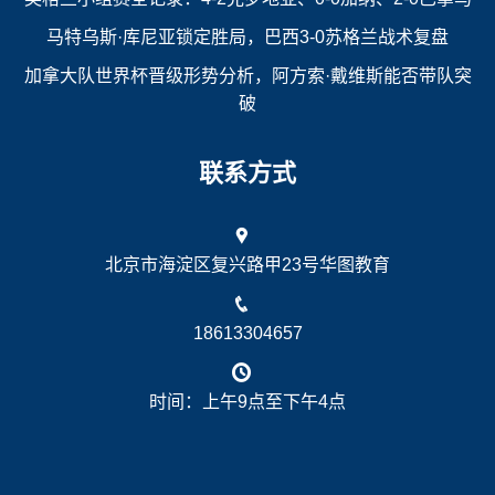
马特乌斯·库尼亚锁定胜局，巴西3-0苏格兰战术复盘
加拿大队世界杯晋级形势分析，阿方索·戴维斯能否带队突
破
联系方式
北京市海淀区复兴路甲23号华图教育
18613304657
时间：上午9点至下午4点