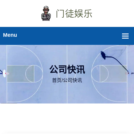
公司快讯
首页
/
公司快讯