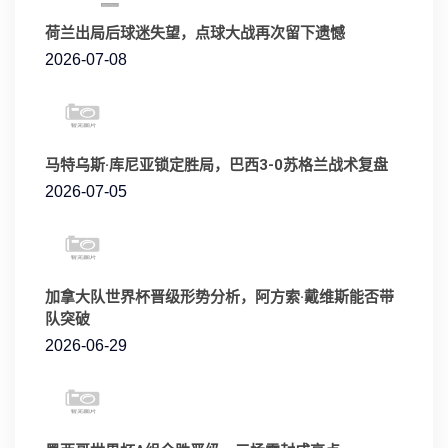
荷兰出局后球迷失望，点球大战再次留下遗憾
2026-07-08
马特乌斯·库尼亚锁定胜局，巴西3-0苏格兰战术复盘
2026-07-05
加拿大队世界杯晋级形势分析，阿方索·戴维斯能否带
队突破
2026-06-29