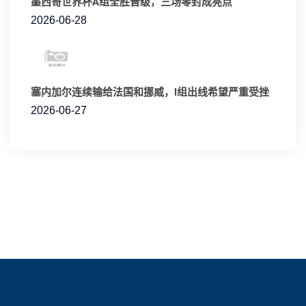
墨西哥世界杯A组全胜晋级，三场零封成亮点
2026-06-28
塞内加尔连续输给法国和挪威，I组出线希望严重受挫
2026-06-27