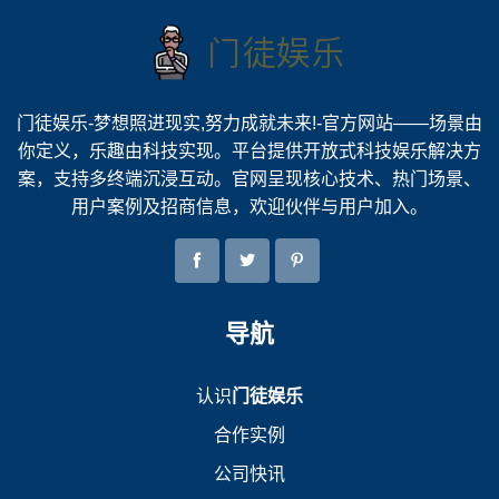
门徒娱乐-梦想照进现实,努力成就未来!-官方网站——场景由
你定义，乐趣由科技实现。平台提供开放式科技娱乐解决方
案，支持多终端沉浸互动。官网呈现核心技术、热门场景、
用户案例及招商信息，欢迎伙伴与用户加入。
导航
认识
门徒娱乐
合作实例
公司快讯