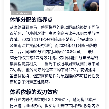
体能分配的临界点
从摩纳哥到皇马，楚阿梅尼的跑动距离始终处于同位
置前列，但冲刺次数与高强度跑占比呈现明显季节性
衰减。2023年11月欧冠对阵那不勒斯，他完成12.3
公里跑动并贡献4次抢断；而2024年4月对阵巴萨的
次回合，同样90分钟内跑动降至10.8公里，且最后
30分钟仅完成1次有效对抗。这种体能曲线与皇马密
集赛程高度相关——当周中欧冠与周末联赛间隔不足
72小时，他的防守到位率平均下降17%。安切洛蒂
虽尝试轮换，但楚阿梅尼作为单后腰的不可替代性反
而加剧了消耗恶性循环。
体系依赖的双刃效应
在齐达内时代遗留的4-3-1-2框架下，楚阿梅尼本应
扮演拖后组织核心，但实际比赛中常因维尼修斯内收