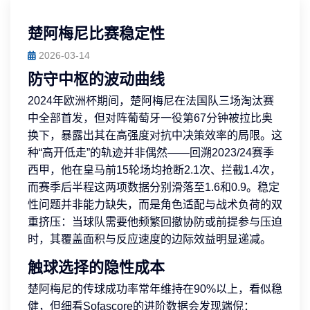
楚阿梅尼比赛稳定性
2026-03-14
防守中枢的波动曲线
2024年欧洲杯期间，楚阿梅尼在法国队三场淘汰赛
中全部首发，但对阵葡萄牙一役第67分钟被拉比奥
换下，暴露出其在高强度对抗中决策效率的局限。这
种“高开低走”的轨迹并非偶然——回溯2023/24赛季
西甲，他在皇马前15轮场均抢断2.1次、拦截1.4次，
而赛季后半程这两项数据分别滑落至1.6和0.9。稳定
性问题并非能力缺失，而是角色适配与战术负荷的双
重挤压：当球队需要他频繁回撤协防或前提参与压迫
时，其覆盖面积与反应速度的边际效益明显递减。
触球选择的隐性成本
楚阿梅尼的传球成功率常年维持在90%以上，看似稳
健，但细看Sofascore的进阶数据会发现端倪：