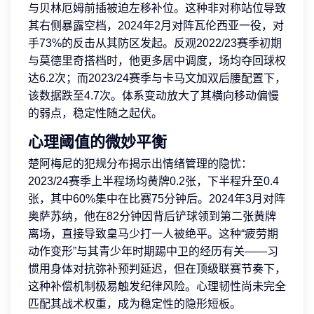
与贝林厄姆前插被迫左移补位。这种非对称站位导致
其右侧暴露空档，2024年2月对阵瓦伦西亚一役，对
手73%的反击从其防区发起。反观2022/23赛季初期
与莫德里奇搭档时，他更多居中调度，场均夺回球权
达6.2次；而2023/24赛季与卡马文加双后腰配置下，
该数据跌至4.7次。体系变动放大了其横向移动偏慢
的弱点，稳定性随之起伏。
心理阈值的微妙平衡
楚阿梅尼的犯规分布揭示出情绪管理的隐忧：
2023/24赛季上半程场均黄牌0.2张，下半程升至0.4
张，其中60%集中在比赛75分钟后。2024年3月对阵
奥萨苏纳，他在82分钟因背后铲球领到第二张黄牌
离场，直接导致皇马少打一人被绝平。这种“疲劳期
动作变形”与其青少年时期踢中卫的经历有关——习
惯用身体对抗弥补预判延迟，但在顶级联赛节奏下，
这种补偿机制极易触发纪律风险。心理韧性尚未完全
匹配其战术权重，成为稳定性的隐形短板。