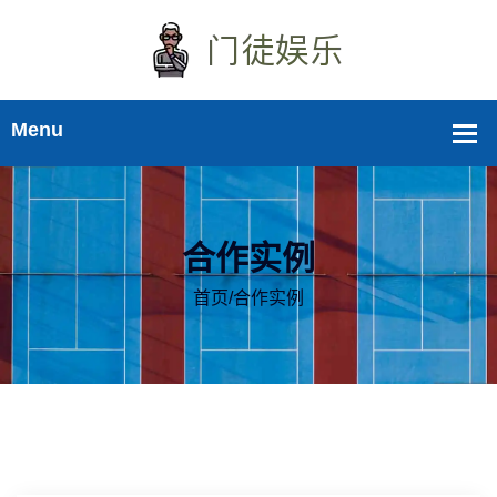
合作实例
首页
/
合作实例