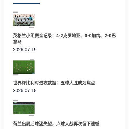
英格兰小组赛全记录：4-2克罗地亚、0-0加纳、2-0巴
拿马
2026-07-19
世界杯比利时进攻数据：五球大胜成为焦点
2026-07-18
荷兰出局后球迷失望，点球大战再次留下遗憾