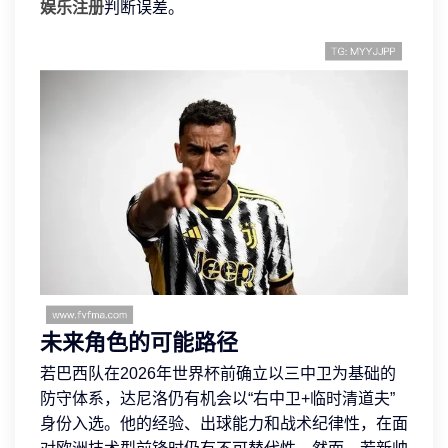
娱乐注册
判断误差。
未来角色的可能路径
若巴西队在2026年世界杯前确立以三中卫为基础的
防守体系，达尼洛仍有机会以“右中卫+临时清道夫”
身份入选。他的经验、出球能力和战术纪律性，在面