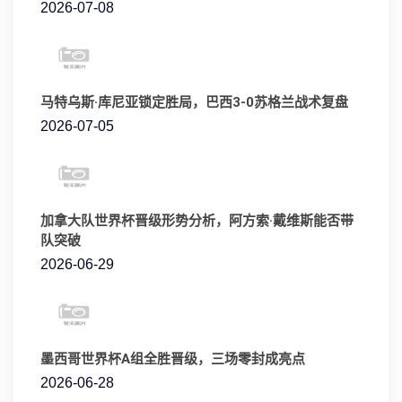
2026-07-08
马特乌斯·库尼亚锁定胜局，巴西3-0苏格兰战术复盘
2026-07-05
加拿大队世界杯晋级形势分析，阿方索·戴维斯能否带
队突破
2026-06-29
墨西哥世界杯A组全胜晋级，三场零封成亮点
2026-06-28