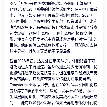
图”，但也带来角色模糊的风险。在四后卫体系中，
他缺乏现代边卫所需的持续往返能力；在三中卫体系
中，他又不如专职中卫具备绝对制空优势。2024年
美洲杯期间，巴西主帅多里瓦尔一度尝试让他与米利
唐搭档双中卫，结果面对智利快速反击时暴露了转身
速度短板。这种“什么都行，但什么都不极致”的特
质，使其在高强度对抗中容易成为对手针对性打击的
目标。他的价值高度依赖体系支撑，一旦球队失去控
球主导权，其防守覆盖范围便显局促。
截至2026年初，达尼洛已年满34岁，体能储备不可
避免地进入下行通道。虽然他通过减少无谓冲刺、优
化跑动路径来延长竞技寿命，但在连续作战或快节奏
攻防转换中，其反应速度与回追能力已难复当年。
Transfermarkt数据显示，他在2023–24赛季因肌肉疲
劳缺席了7场意甲比赛，较前一赛季增加3场。这种
生理层面的退化，正悄然限制其战术灵活性的施展空
间——他可以聪明地踢球，但无法再用身体弥补
门徒