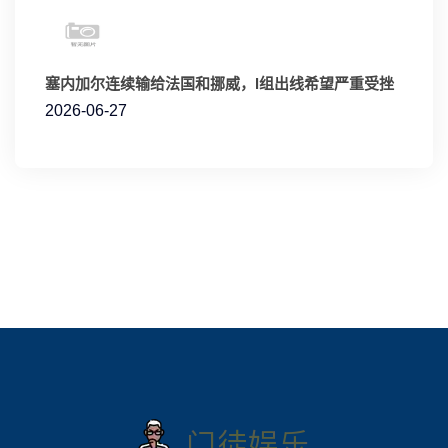
塞内加尔连续输给法国和挪威，I组出线希望严重受挫
2026-06-27