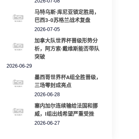
2026-07-08
马特乌斯·库尼亚锁定胜局，
巴西3-0苏格兰战术复盘
2026-07-05
加拿大队世界杯晋级形势分
析，阿方索·戴维斯能否带队
突破
2026-06-29
墨西哥世界杯A组全胜晋级，
三场零封成亮点
2026-06-28
塞内加尔连续输给法国和挪
威，I组出线希望严重受挫
2026-06-27