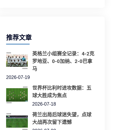
推荐文章
英格兰小组赛全记录：4-2克
罗地亚、0-0加纳、2-0巴拿
马
2026-07-19
世界杯比利时进攻数据：五
球大胜成为焦点
2026-07-18
荷兰出局后球迷失望，点球
大战再次留下遗憾