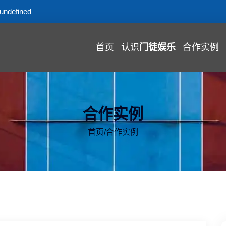
gundefined
首页
认识
门徒娱乐
合作实例
合作实例
首页
/
合作实例