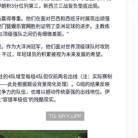
伊朗积3分位列第三，新西兰三战皆负垫底出局。
仍赢得尊重。他们在面对巴西和西班牙时展现出顽强
键
门徒娱乐官网
胜利证明了亚洲足球的进步。主教练
与顶级强队之间仍有细微差距。”
境。作为大洋洲冠军，他们面对世界顶级球队时攻防
。不过，年轻球员的积累被视为未来发展的希望。
以往的4队增至每组4队但仅前两名出线（注：实际赛制
级——此处根据题设背景简化处理）。G组的结果反映
竞争力的队伍，也难以撼动传统豪强的出线地位。伊
“容错率极低”的残酷现实。