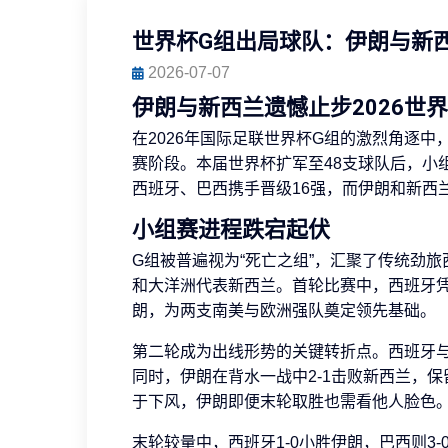
世界杯G组出局球队：伊朗与新
2026-07-07
伊朗与新西兰遗憾止步2026世界
在2026年国际足联世界杯G组的激烈角逐
赛阶段。本届世界杯扩军至48支球队后，小
西班牙、巴西携手晋级16强，而伊朗和新西
小组赛进程跌宕起伏
G组被普遍视为“死亡之组”，汇聚了传统劲
和大洋洲代表新西兰。首轮比赛中，西班牙凭借
朗，为两支南美与欧洲强队奠定领先基础。
第二轮成为出线形势的关键转折点。西班牙与
同时，伊朗在背水一战中2-1击败新西兰，
于下风，伊朗即便末轮取胜也需看他人脸色
末轮较量中，西班牙1-0小胜伊朗，巴西则3