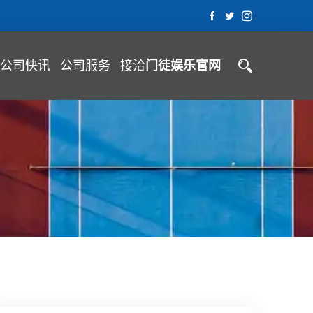
公司快讯
公司服务
接洽
门徒娱乐官网