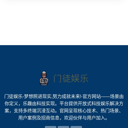
门徒娱乐-梦想照进现实,努力成就未来!-官方网站——场景由
你定义，乐趣由科技实现。平台提供开放式科技娱乐解决方
案，支持多终端沉浸互动。官网呈现核心技术、热门场景、
用户案例及招商信息，欢迎伙伴与用户加入。