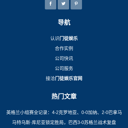
导航
认识
门徒娱乐
合作实例
公司快讯
公司服务
接洽
门徒娱乐官网
热门文章
英格兰小组赛全记录：4-2克罗地亚、0-0加纳、2-0巴拿马
马特乌斯·库尼亚锁定胜局，巴西3-0苏格兰战术复盘