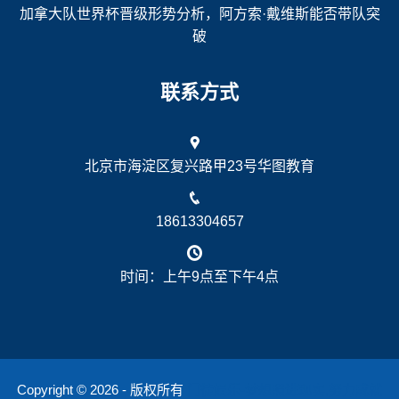
加拿大队世界杯晋级形势分析，阿方索·戴维斯能否带队突
破
联系方式
北京市海淀区复兴路甲23号华图教育
18613304657
时间：上午9点至下午4点
Copyright © 2026 - 版权所有
门徒娱乐-梦想照进现实,努力成就