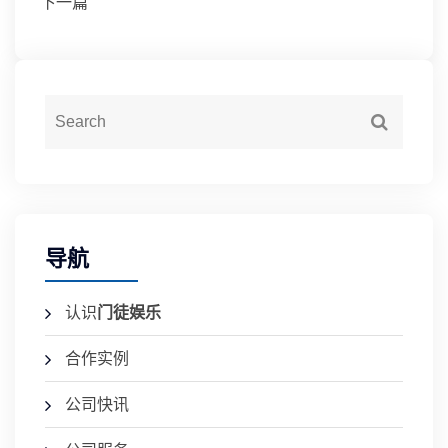
下一篇
导航
认识
门徒娱乐
合作实例
公司快讯