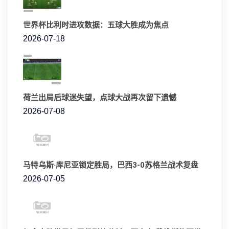
世界杯比利时进攻数据：五球大胜成为焦点
2026-07-18
荷兰出局后球迷失望，点球大战再次留下遗憾
2026-07-08
马特乌斯·库尼亚锁定胜局，巴西3-0苏格兰战术复盘
2026-07-05