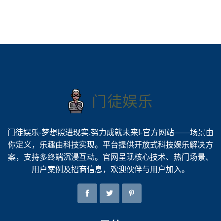
门徒娱乐-梦想照进现实,努力成就未来!-官方网站——场景由
你定义，乐趣由科技实现。平台提供开放式科技娱乐解决方
案，支持多终端沉浸互动。官网呈现核心技术、热门场景、
用户案例及招商信息，欢迎伙伴与用户加入。