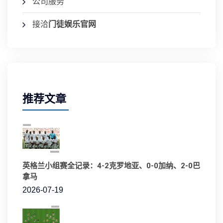
公司服务
接洽
门徒娱乐官网
推荐文章
英格兰小组赛全记录：4-2克罗地亚、0-0加纳、2-0巴
拿马
2026-07-19