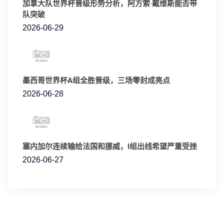
加拿大队世界杯晋级形势分析，阿方索·戴维斯能否带
队突破
2026-06-29
墨西哥世界杯A组全胜晋级，三场零封成亮点
2026-06-28
塞内加尔连续输给法国和挪威，I组出线希望严重受挫
2026-06-27