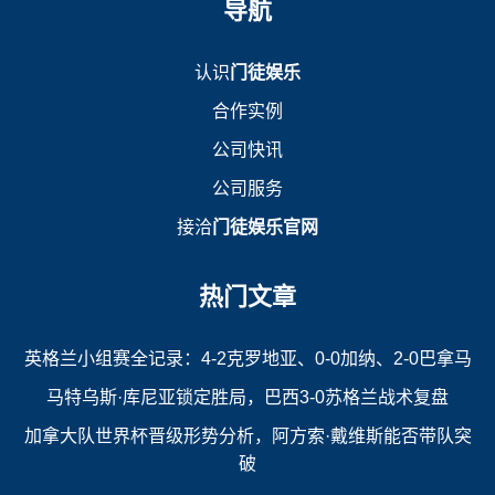
导航
认识
门徒娱乐
合作实例
公司快讯
公司服务
接洽
门徒娱乐官网
热门文章
英格兰小组赛全记录：4-2克罗地亚、0-0加纳、2-0巴拿马
马特乌斯·库尼亚锁定胜局，巴西3-0苏格兰战术复盘
加拿大队世界杯晋级形势分析，阿方索·戴维斯能否带队突
破