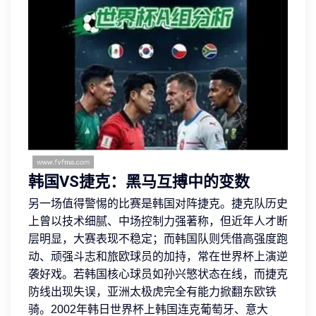
韩国VS捷克：黑马互搏中的变数
另一场值得警惕的比赛是韩国对阵捷克。捷克队历史
上曾以技术细腻、中场控制力强著称，但近年人才断
层明显，大赛表现不稳定；而韩国队则凭借高强度跑
动、顽强斗志和旅欧球员的加持，常在世界杯上演逆
袭好戏。若韩国核心球员如孙兴慜状态在线，而捷克
防线出现失误，亚洲太极虎完全有能力掀翻东欧铁
骑。2002年韩日世界杯上韩国连克葡萄牙、意大