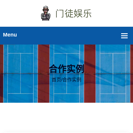
合作实例
首页
/
合作实例