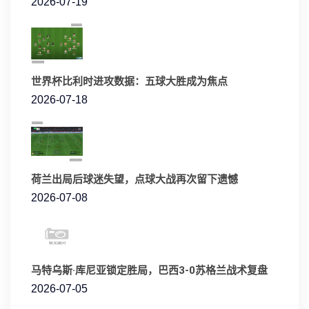
2026-07-19
世界杯比利时进攻数据：五球大胜成为焦点
2026-07-18
荷兰出局后球迷失望，点球大战再次留下遗憾
2026-07-08
马特乌斯·库尼亚锁定胜局，巴西3-0苏格兰战术复盘
2026-07-05