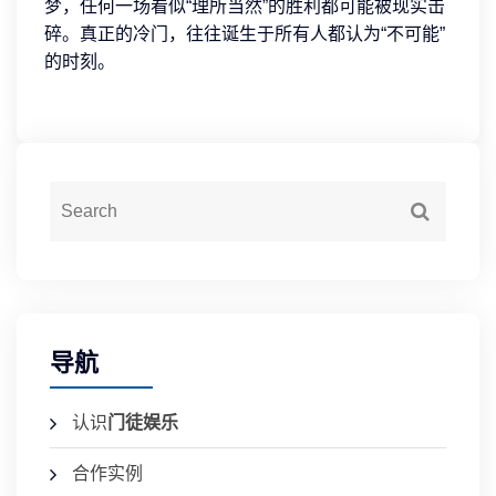
梦，任何一场看似“理所当然”的胜利都可能被现实击
碎。真正的冷门，往往诞生于所有人都认为“不可能”
的时刻。
导航
认识
门徒娱乐
合作实例