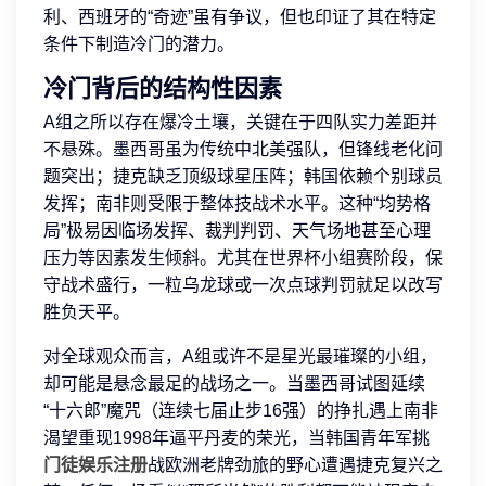
利、西班牙的“奇迹”虽有争议，但也印证了其在特定
条件下制造冷门的潜力。
冷门背后的结构性因素
A组之所以存在爆冷土壤，关键在于四队实力差距并
不悬殊。墨西哥虽为传统中北美强队，但锋线老化问
题突出；捷克缺乏顶级球星压阵；韩国依赖个别球员
发挥；南非则受限于整体技战术水平。这种“均势格
局”极易因临场发挥、裁判判罚、天气场地甚至心理
压力等因素发生倾斜。尤其在世界杯小组赛阶段，保
守战术盛行，一粒乌龙球或一次点球判罚就足以改写
胜负天平。
对全球观众而言，A组或许不是星光最璀璨的小组，
却可能是悬念最足的战场之一。当墨西哥试图延续
“十六郎”魔咒（连续七届止步16强）的挣扎遇上南非
渴望重现1998年逼平丹麦的荣光，当韩国青年军挑
门徒娱乐注册
战欧洲老牌劲旅的野心遭遇捷克复兴之