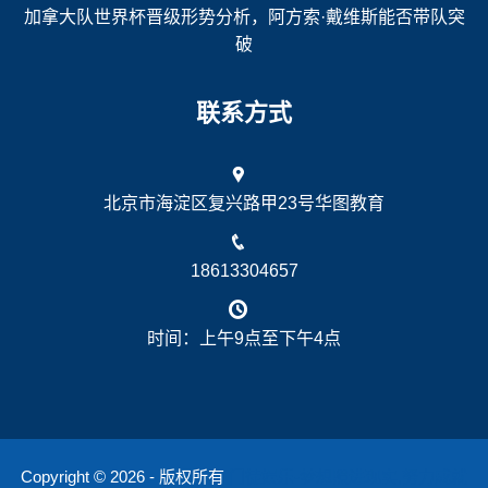
加拿大队世界杯晋级形势分析，阿方索·戴维斯能否带队突
破
联系方式
北京市海淀区复兴路甲23号华图教育
18613304657
时间：上午9点至下午4点
Copyright © 2026 - 版权所有
门徒娱乐-梦想照进现实,努力成就