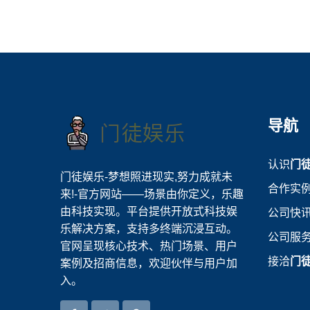
导航
认识
门
门徒娱乐-梦想照进现实,努力成就未
合作实
来!-官方网站——场景由你定义，乐趣
由科技实现。平台提供开放式科技娱
公司快
乐解决方案，支持多终端沉浸互动。
公司服
官网呈现核心技术、热门场景、用户
接洽
门
案例及招商信息，欢迎伙伴与用户加
入。