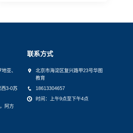
联系方式
罗地亚、
北京市海淀区复兴路甲23号华图
教育
西3-0苏
18613304657
时间：上午9点至下午4点
，阿方