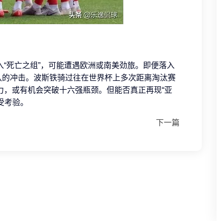
入“死亡之组”，可能遭遇欧洲或南美劲旅。即便落入
队的冲击。波斯铁骑过往在世界杯上多次距离淘汰赛
能力，或有机会突破十六强瓶颈。但能否真正再现“亚
受考验。
下一篇