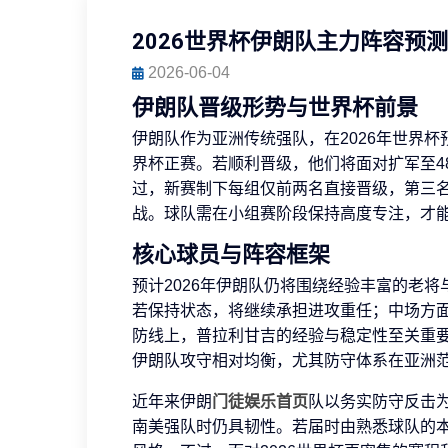
2026世界杯伊朗队主力阵容预
2026-06-04
伊朗队晋级形势与世界杯前景
伊朗队作为亚洲传统强队，在2026年世界
界杯正赛。若顺利晋级，他们将面对扩军至4
过，新赛制下每组仅前两名直接晋级，第三
战。球队需在小组赛阶段保持高度专注，才能
核心球员与阵容框架
预计2026年伊朗队仍将围绕经验丰富的老
若保持状态，将继续承担进攻重任；中场方
防线上，普拉利甘吉的经验与稳定性至关重
伊朗队攻守相对均衡，尤其防守体系在亚洲
近年来伊朗
门徒娱乐首页
队以务实防守反击
南美强队时仍具韧性。若届时由熟悉球队的