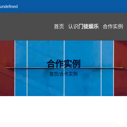
gundefined
首页
认识
门徒娱乐
合作实例
合作实例
首页
/
合作实例