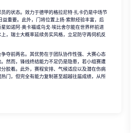
员的状态。效力于德甲的格拉尼特·扎卡仍是中场节
日益重要。此外，门将位置上扬·索默经验丰富，后
星如诺阿·奥卡福或乌戈·埃比舍尔能在世界杯前进
术上，瑞士大概率延续务实风格，立足防守再伺机反
会争夺前两名。其优势在于团队协作性强、大赛心态
验。然而，锋线终结能力不足仍是隐患，若小组赛遭
积分胶着。此外，赛程安排、气候适应以及潜在伤病
冠热门，但完全有能力复制甚至超越往届成绩，从所