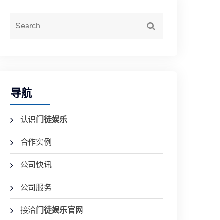
导航
认识
门徒娱乐
合作实例
公司快讯
公司服务
接洽
门徒娱乐官网