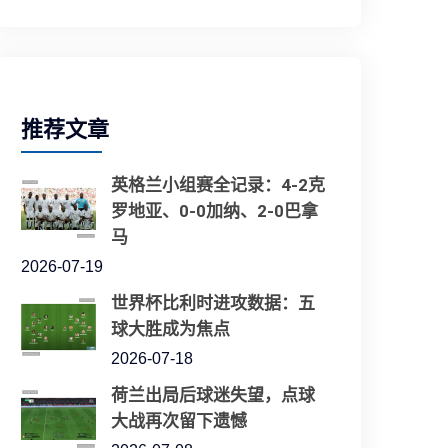
推荐文章
英格兰小组赛全记录：4-2克
罗地亚、0-0加纳、2-0巴拿
马
2026-07-19
世界杯比利时进攻数据：五
球大胜成为焦点
2026-07-18
荷兰出局后球迷失望，点球
大战再次留下遗憾