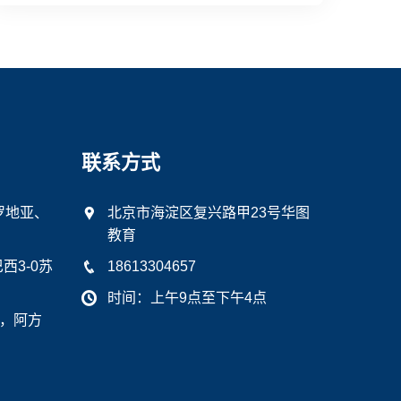
联系方式
罗地亚、
北京市海淀区复兴路甲23号华图
教育
西3-0苏
18613304657
时间：上午9点至下午4点
，阿方