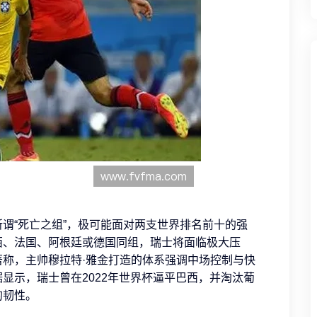
谓“死亡之组”，极可能面对两支世界排名前十的强
西、法国、阿根廷或德国同组，瑞士将面临极大压
称，主帅穆拉特·雅金打造的体系强调中场控制与快
显示，瑞士曾在2022年世界杯逼平巴西，并淘汰葡
的韧性。