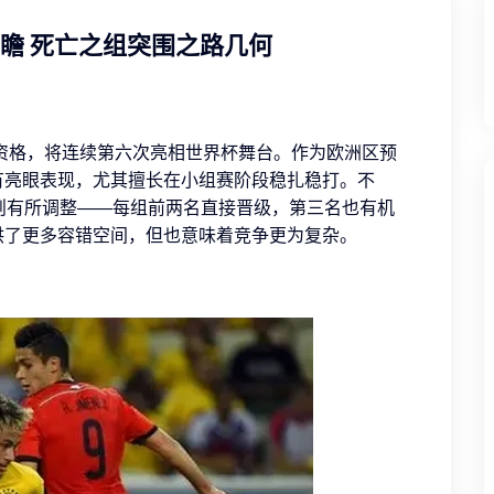
前瞻 死亡之组突围之路几何
赛资格，将连续第六次亮相世界杯舞台。作为欧洲区预
有亮眼表现，尤其擅长在小组赛阶段稳扎稳打。不
则有所调整——每组前两名直接晋级，第三名也有机
供了更多容错空间，但也意味着竞争更为复杂。