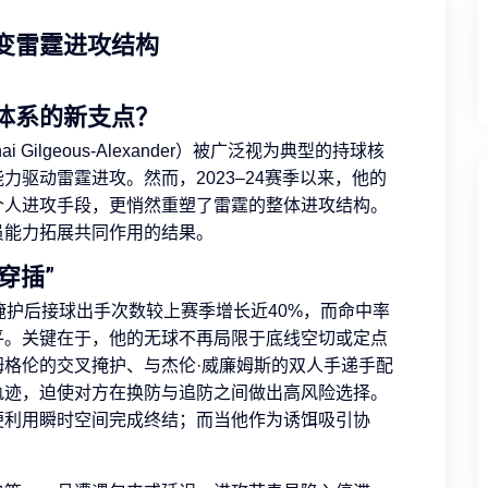
变雷霆进攻结构
体系的新支点？
Gilgeous-Alexander）被广泛视为典型的持球核
驱动雷霆进攻。然而，2023–24赛季以来，他的
个人进攻手段，更悄然重塑了雷霆的整体进攻结构。
员能力拓展共同作用的结果。
穿插”
掩护后接球出手次数较上赛季增长近40%，而命中率
平。关键在于，他的无球不再局限于底线空切或定点
格伦的交叉掩护、与杰伦·威廉姆斯的双人手递手配
轨迹，迫使对方在换防与追防之间做出高风险选择。
便利用瞬时空间完成终结；而当他作为诱饵吸引协