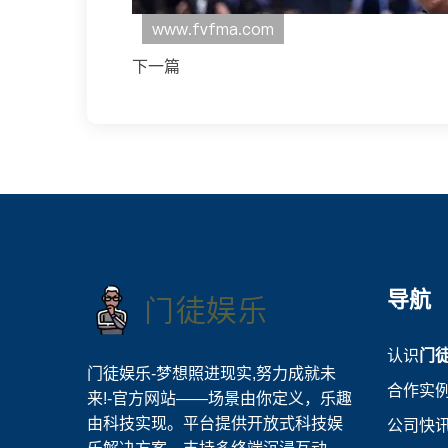
下一篇
导航
认识
门
门徒娱乐-梦想照进现实,努力成就未
合作实
来!-官方网站——场景由你定义，乐趣
由科技实现。平台提供开放式科技娱
公司快