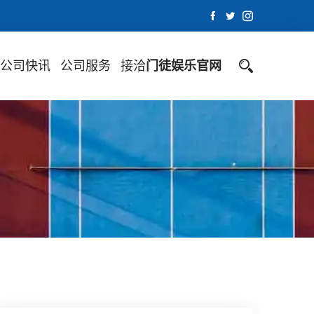
公司快讯
公司服务
接洽
门徒娱乐官网