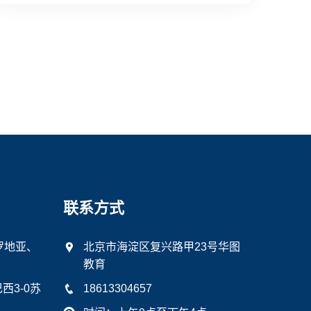
联系方式
罗地亚、
北京市海淀区复兴路甲23号华图
教育
西3-0苏
18613304657