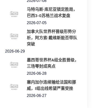
2026-07-08
马特乌斯·库尼亚锁定胜局，
巴西3-0苏格兰战术复盘
2026-07-05
加拿大队世界杯晋级形势分
析，阿方索·戴维斯能否带队
突破
2026-06-29
墨西哥世界杯A组全胜晋级，
三场零封成亮点
2026-06-28
塞内加尔连续输给法国和挪
威，I组出线希望严重受挫
2026-06-27