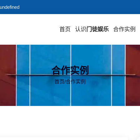
gundefined
首页
认识
门徒娱乐
合作实例
合作实例
首页
/
合作实例