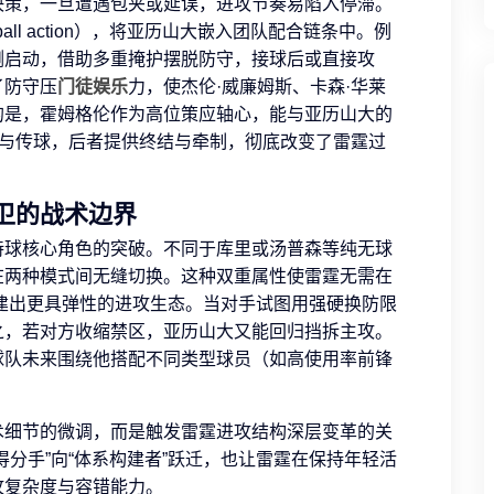
决策，一旦遭遇包夹或延误，进攻节奏易陷入停滞。
ll action），将亚历山大嵌入团队配合链条中。例
他常从弱侧启动，借助多重掩护摆脱防守，接球后或直接攻
了防守压
门徒娱乐
力，使杰伦·威廉姆斯、卡森·华莱
的是，霍姆格伦作为高位策应轴心，能与亚历山大的
野与传球，后者提供终结与牵制，彻底改变了雷霆过
卫的战术边界
持球核心角色的突破。不同于库里或汤普森等纯无球
在两种模式间无缝切换。这种双重属性使雷霆无需在
构建出更具弹性的进攻生态。当对手试图用强硬换防限
之，若对方收缩禁区，亚历山大又能回归挡拆主攻。
球队未来围绕他搭配不同类型球员（如高使用率前锋
术细节的微调，而是触发雷霆进攻结构深层变革的关
分手”向“体系构建者”跃迁，也让雷霆在保持年轻活
攻复杂度与容错能力。