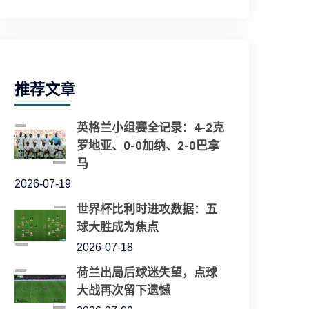
推荐文章
英格兰小组赛全记录：4-2克
罗地亚、0-0加纳、2-0巴拿
马
2026-07-19
世界杯比利时进攻数据：五
球大胜成为焦点
2026-07-18
荷兰出局后球迷失望，点球
大战再次留下遗憾